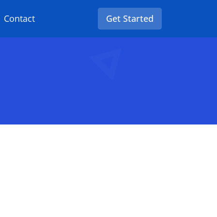
Contact
Get Started